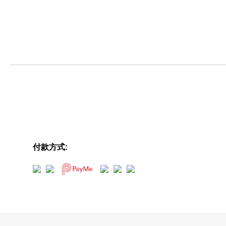
付款方式: