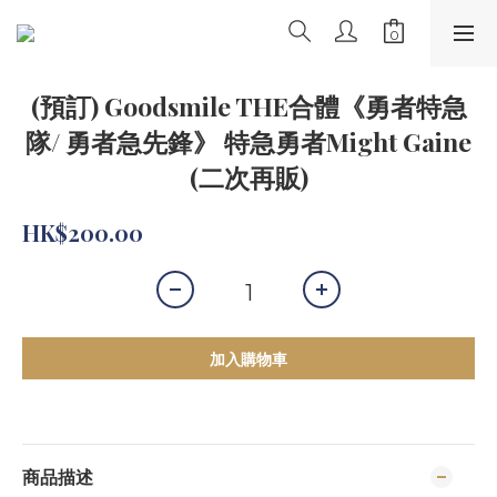
(預訂) Goodsmile THE合體《勇者特急
隊/ 勇者急先鋒》 特急勇者Might Gaine
(二次再販)
HK$200.00
加入購物車
商品描述