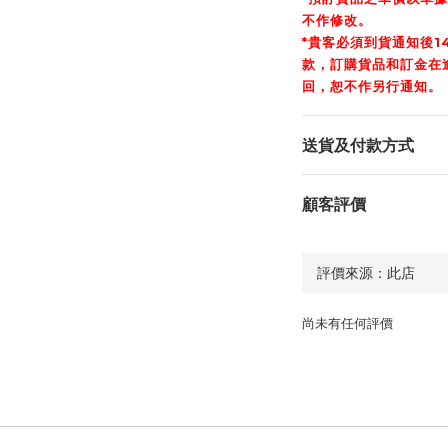
不作修改。
*貴客必須到貨通知後14
款，訂購貨品和訂金在
回，恕不作另行通知。
送貨及付款方式
顧客評價
尚未有任何評價