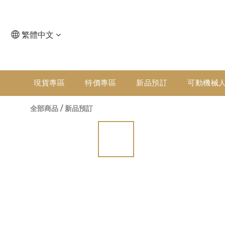
繁體中文
現貨專區
特價專區
新品預訂
可動機械
全部商品
/
新品預訂