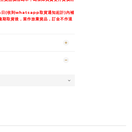
日(收到whatsapp取貨通知起計)內補
逾期取貨後，當作放棄貨品，訂金不作退