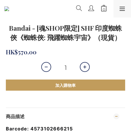
Bandai - [魂SHOP限定] SHF 印度蜘蛛
俠《蜘蛛俠: 飛躍蜘蛛宇宙》（現貨）
HK$570.00
加入購物車
商品描述
Barcode: 4573102666215