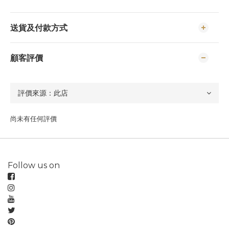
送貨及付款方式
顧客評價
尚未有任何評價
Follow us on