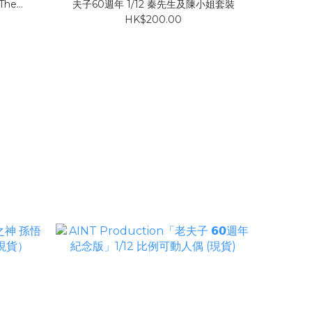
 The
夫子60週年 1/12 秦先生及陳小姐套裝
HK$200.00