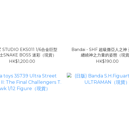
 STUDIO EKS011 1/6合金巨型
Bandai - SHF 超級撒亞人之神
士SNAKE BOSS 迷彩（現貨）
纏繞神之力量的姿態（現
HK$1,200.00
HK$190.00