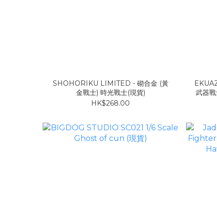
SHOHORIKU LIMITED - 砌合金 (黃
EKUAZ
金戰士) 時光戰士(現貨)
武器戰
HK$268.00