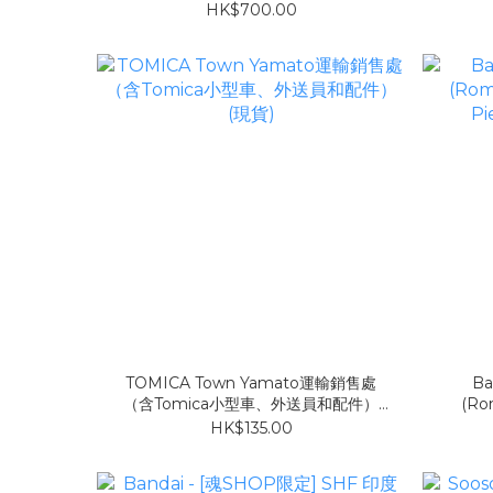
HK$700.00
TOMICA Town Yamato運輸銷售處
Ba
（含Tomica小型車、外送員和配件）
(Ro
(現貨)
HK$135.00