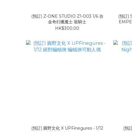
(預訂) Z-ONE STUDIO Z1-003 1/6 合
(預訂) 
金奇幻獵魔士 龍騎士
EMPE
HK$300.00
(預訂) 圓野文化 X UPFinegures - 1/12
(預訂