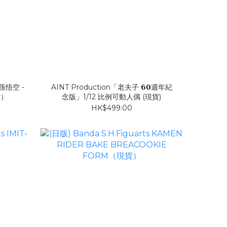
 孫悟空 -
AINT Production「老夫子 𝟲𝟬週年紀
貨）
念版」1/12 比例可動人偶 (現貨)
HK$499.00