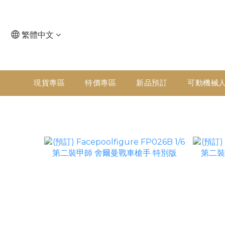
繁體中文
現貨專區
特價專區
新品預訂
可動機械