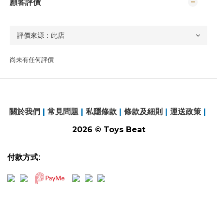
顧客評價
尚未有任何評價
關於我們
|
常見問題
|
私隱條款
|
條款及細則
|
運送政策
|
2026 © Toys Beat
付款方式: