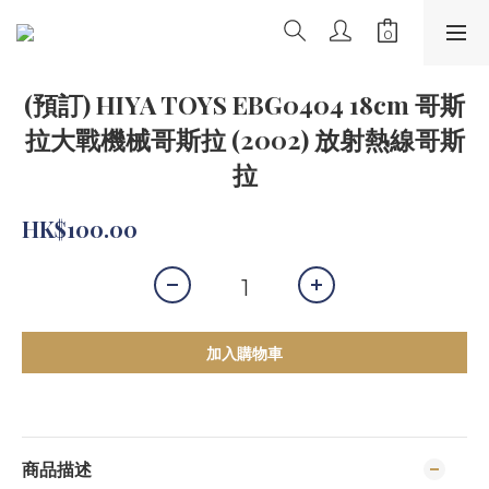
(預訂) HIYA TOYS EBG0404 18cm 哥斯
拉大戰機械哥斯拉 (2002) 放射熱線哥斯
拉
HK$100.00
加入購物車
商品描述