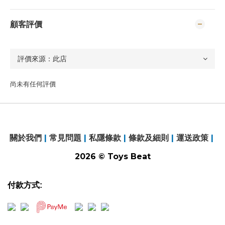
顧客評價
尚未有任何評價
關於我們
|
常見問題
|
私隱條款
|
條款及細則
|
運送政策
|
2026 © Toys Beat
付款方式: