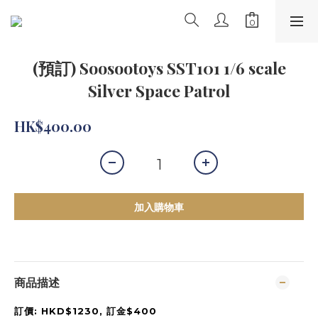
(預訂) Soosootoys SST101 1/6 scale
Silver Space Patrol
HK$400.00
加入購物車
商品描述
訂價: HKD$1230, 訂金$400