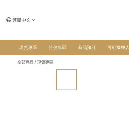
繁體中文
現貨專區
特價專區
新品預訂
可動機械
全部商品
/
現貨專區